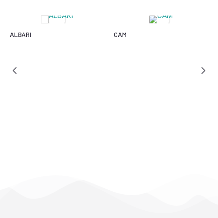
ALBARI
CAM