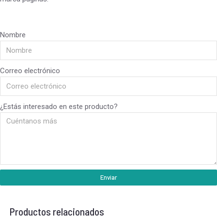
Nombre
Correo electrónico
¿Estás interesado en este producto?
Enviar
Productos relacionados