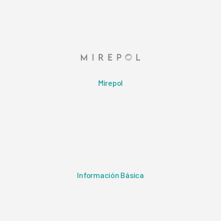
Mirepol
Información Básica