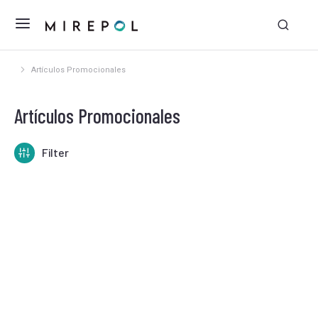
Artículos Promocionales
Estás aquí:
Artículos Promocionales
Filter