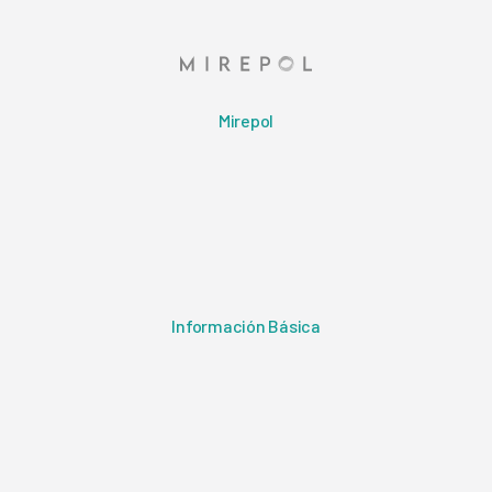
Mirepol
Información Básica