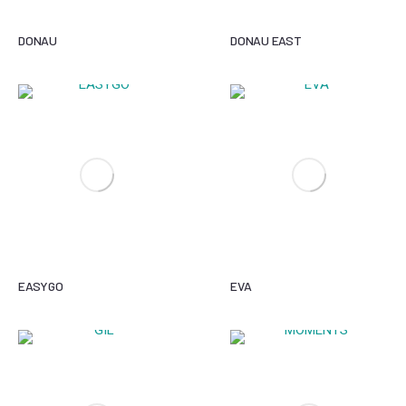
DONAU
DONAU EAST
EASYGO
EVA