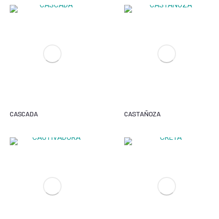
CASCADA
CASTAÑOZA