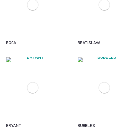
BOCA
BRATISLAVA
BRYANT
BUBBLES