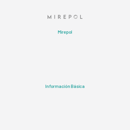
Mirepol
Información Básica