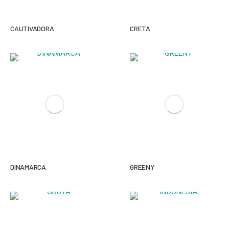
CAUTIVADORA
CRETA
DINAMARCA
GREENY