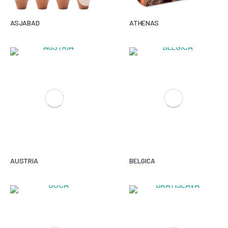
ASJABAD
ATHENAS
AUSTRIA
BELGICA