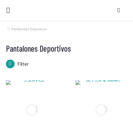
Pantalones Deportivos
Estás aquí:
Pantalones Deportivos
Filter