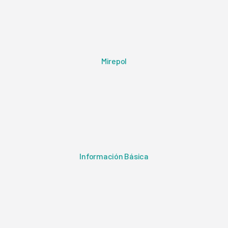
Mirepol
Información Básica