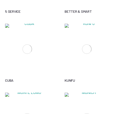
5 SERVICE
BETTER & SMART
CUBA
KUNFU