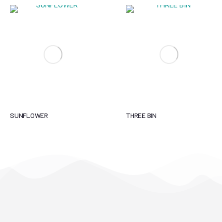
SUNFLOWER
THREE BIN