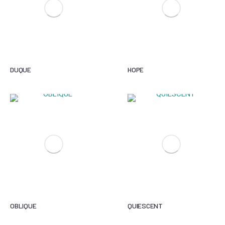
DUQUE
HOPE
OBLIQUE
QUIESCENT