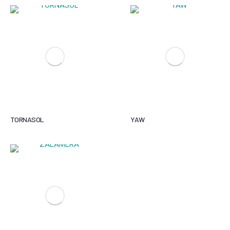
TORNASOL
YAW