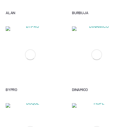
ALAN
BURBUJA
BYPRO
DINAMICO