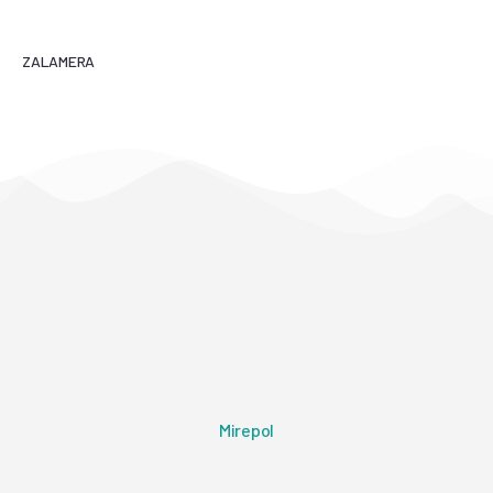
ZALAMERA
Mirepol