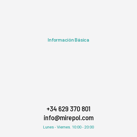
Información Básica
+34 629 370 801
info@mirepol.com
Lunes - Viernes. 10:00 - 20:00