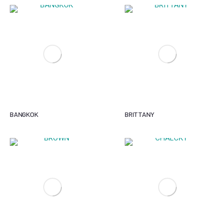
BANGKOK
BRITTANY