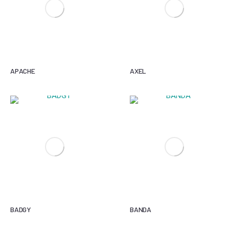
APACHE
AXEL
BADGY
BANDA