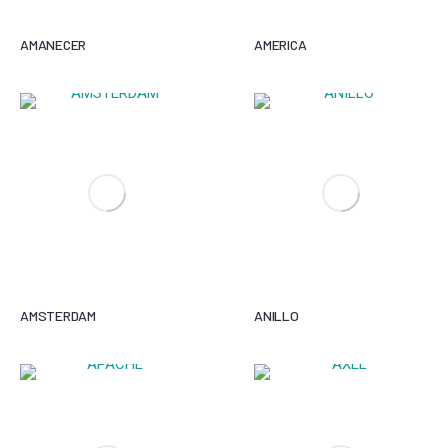
AMANECER
AMERICA
AMSTERDAM
ANILLO