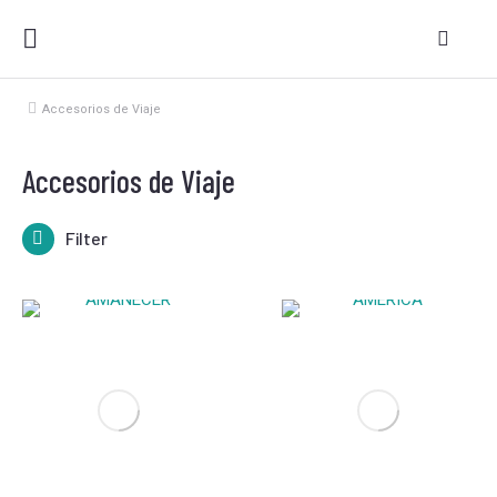
Accesorios de Viaje
Estás aquí:
Accesorios de Viaje
Filter