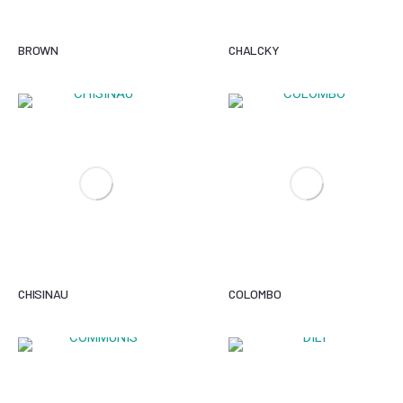
BROWN
CHALCKY
CHISINAU
COLOMBO