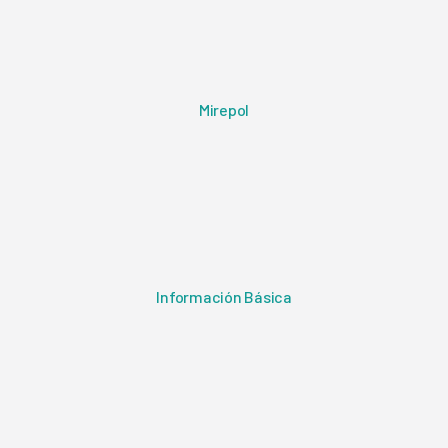
Mirepol
Información Básica