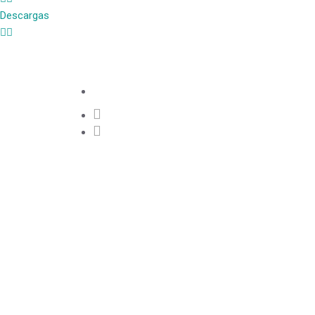
Descargas