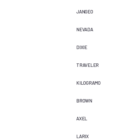
JANGEO
NEVADA
DIXIE
TRAVELER
KILOGRAMO
BROWN
AXEL
LARIX