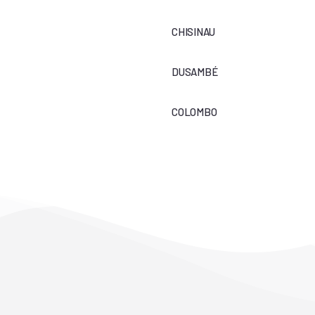
CHISINAU
DUSAMBÉ
COLOMBO