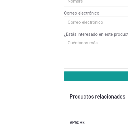
Correo electrónico
¿Estás interesado en este produc
Productos relacionados
APACHE