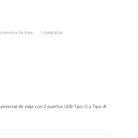
ccesorios de Viaje
BANGKOK
iversal de viaje con 2 puertos USB Tipo-C y Tipo-A.