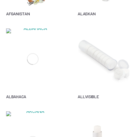
AFGANISTAN
ALASKAN
ALBAHACA
ALLVISIBLE