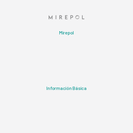
Mirepol
Información Básica