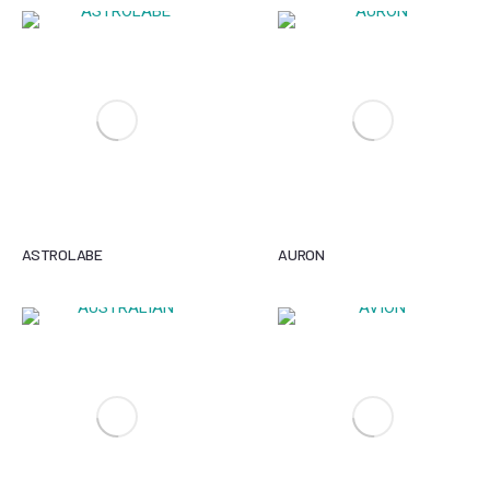
ASTROLABE
AURON