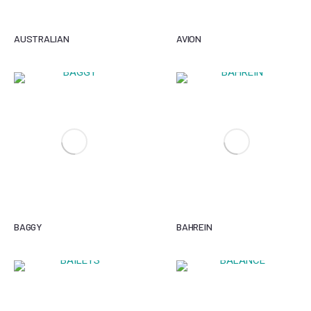
AUSTRALIAN
AVION
BAGGY
BAHREIN