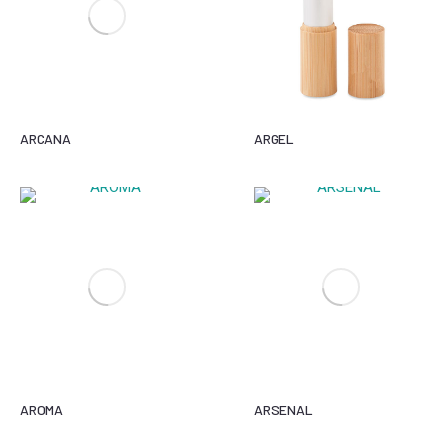
ARCANA
ARGEL
AROMA
ARSENAL