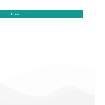
Enviar