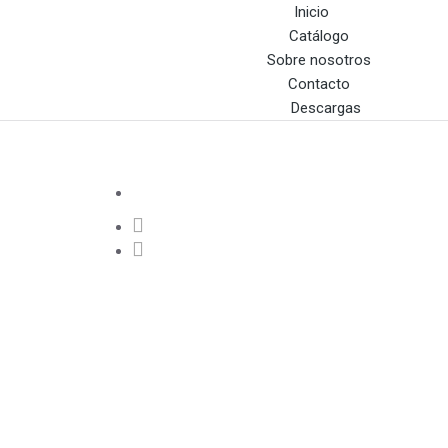
Inicio
Catálogo
Sobre nosotros
Contacto
Descargas