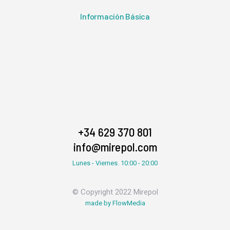
Información Básica
+34 629 370 801
info@mirepol.com
Lunes - Viernes. 10:00 - 20:00
© Copyright 2022 Mirepol
made by FlowMedia