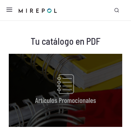
Tu catálogo en PDF