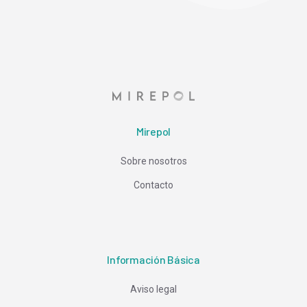
Mirepol
Sobre nosotros
Contacto
Información Básica
Aviso legal