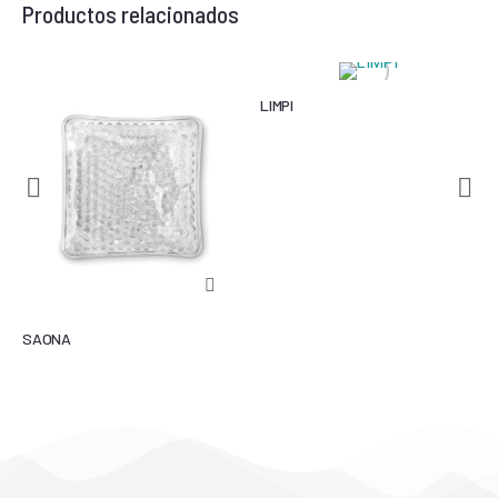
Productos relacionados
LIMPI
SAONA