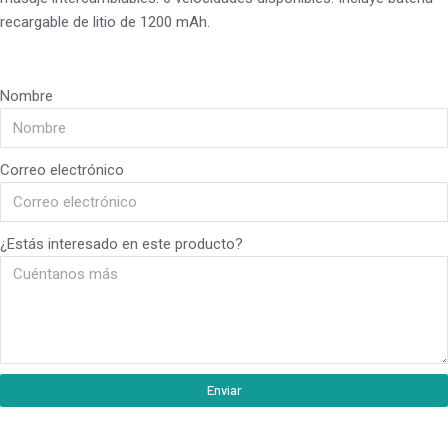
recargable de litio de 1200 mAh.
Nombre
Correo electrónico
¿Estás interesado en este producto?
Enviar