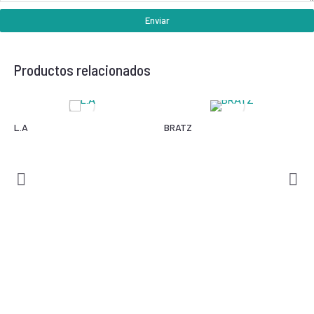
Enviar
Productos relacionados
L.A
BRATZ