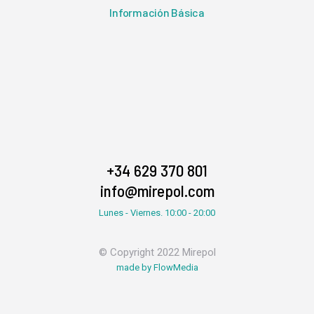
Información Básica
+34 629 370 801
info@mirepol.com
Lunes - Viernes. 10:00 - 20:00
© Copyright 2022 Mirepol
made by FlowMedia