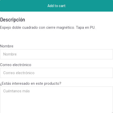
Add to cart
Descripción
Espejo doble cuadrado con cierre magnético. Tapa en PU.
Nombre
Correo electrónico
¿Estás interesado en este producto?