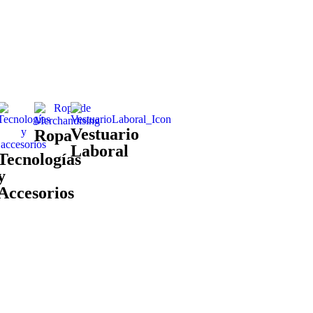
Vestuario
Ropa
Laboral
Tecnologías
y
Accesorios