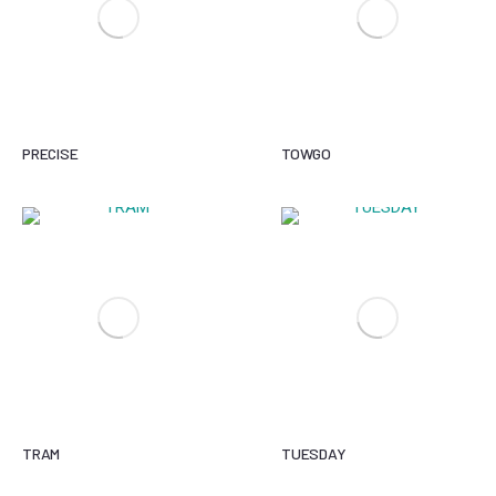
PRECISE
TOWGO
TRAM
TUESDAY