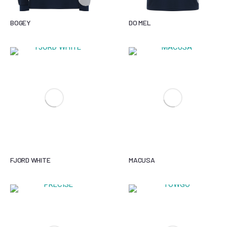
BOGEY
DO MEL
FJORD WHITE
MACUSA