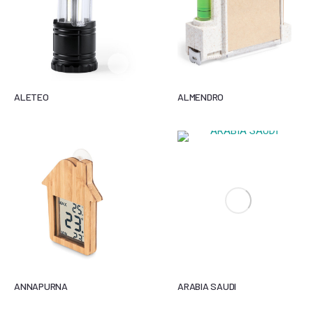
ALETEO
ALMENDRO
ANNAPURNA
ARABIA SAUDI