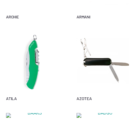
ARCHIE
ARMANI
ATILA
AZOTEA