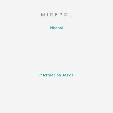
Mirepol
Información Básica