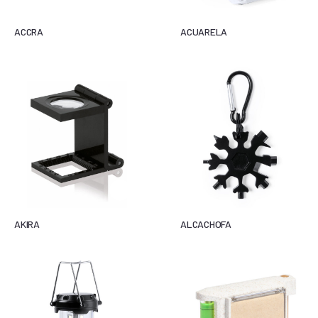
ACCRA
ACUARELA
AKIRA
ALCACHOFA