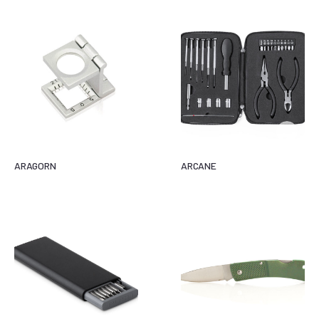
ARAGORN
ARCANE