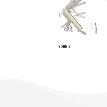
ACCRA
BOBBIE