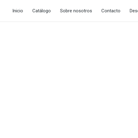
Inicio
Catálogo
Sobre nosotros
Contacto
Des