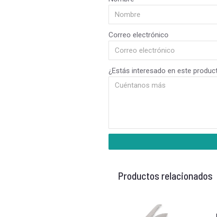
Correo electrónico
¿Estás interesado en este produc
Productos relacionados