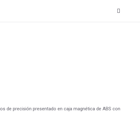
ños de precisión presentado en caja magnética de ABS con