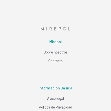
Mirepol
Sobre nosotros
Contacto
Información Básica
Aviso legal
Política de Privacidad