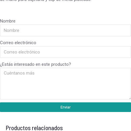
Nombre
Correo electrónico
¿Estás interesado en este producto?
Enviar
Productos relacionados