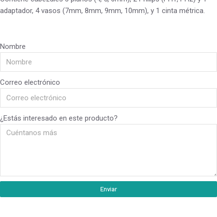
adaptador, 4 vasos (7mm, 8mm, 9mm, 10mm), y 1 cinta métrica.
Nombre
Correo electrónico
¿Estás interesado en este producto?
Enviar