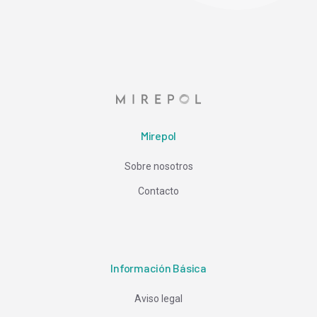
Mirepol
Sobre nosotros
Contacto
Información Básica
Aviso legal