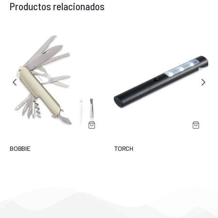
Productos relacionados
BOBBIE
TORCH