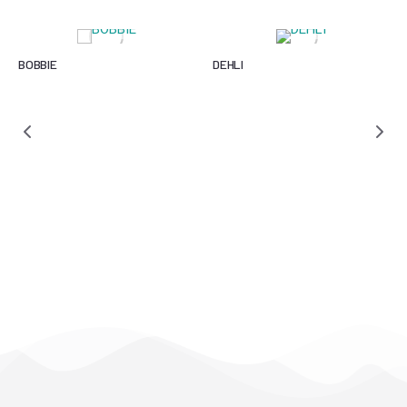
BOBBIE
DEHLI