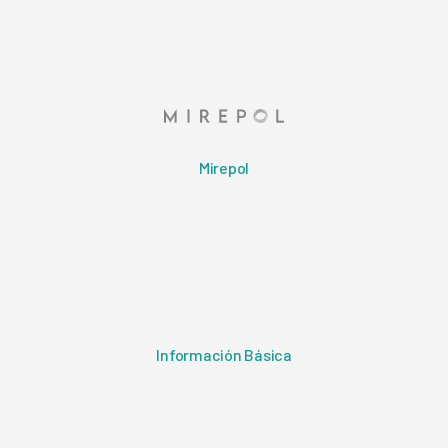
Mirepol
Información Básica