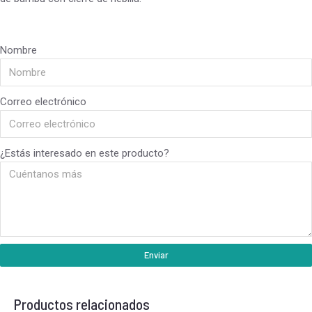
Nombre
Correo electrónico
¿Estás interesado en este producto?
Enviar
Productos relacionados