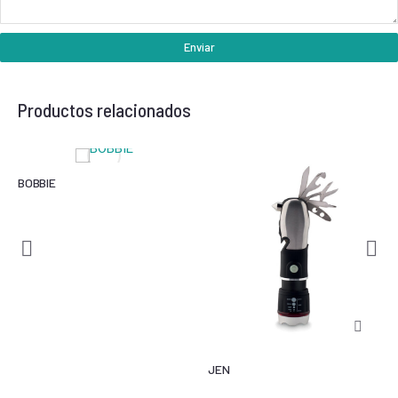
Enviar
Productos relacionados
BOBBIE
JEN