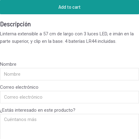
Add to cart
Descripción
Linterna extensible a 57 cm de largo con 3 luces LED, e imán en la
parte superior, y clip en la base. 4 baterías LR44 incluidas.
Nombre
Correo electrónico
¿Estás interesado en este producto?