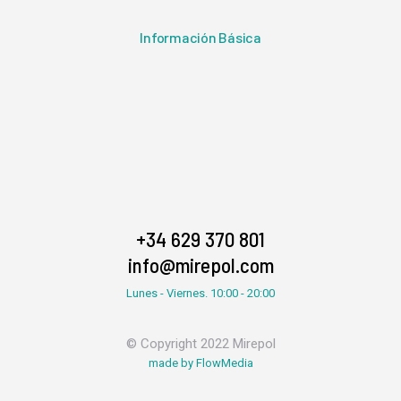
Información Básica
+34 629 370 801
info@mirepol.com
Lunes - Viernes. 10:00 - 20:00
© Copyright 2022 Mirepol
made by FlowMedia