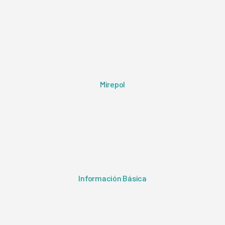
Mirepol
Información Básica