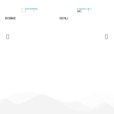
BOBBIE
DEHLI