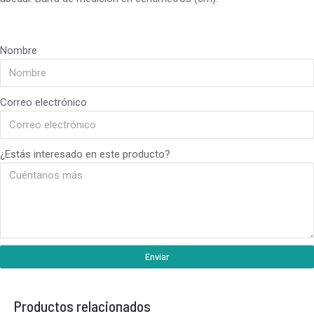
Nombre
Correo electrónico
¿Estás interesado en este producto?
Enviar
Productos relacionados