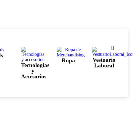
ds
Vestuario
Ropa
Tecnologías
Laboral
y
Accesorios