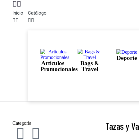
Inicio
Catálogo
Deporte
Artículos
Bags &
Promocionales
Travel
Categoría
Tazas y V