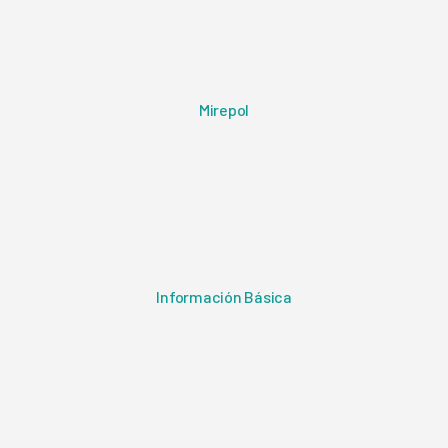
Mirepol
Información Básica