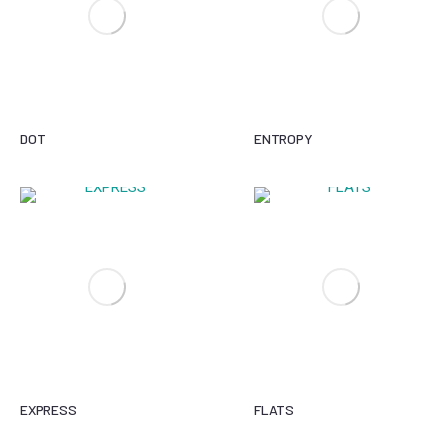
DOT
ENTROPY
EXPRESS
FLATS