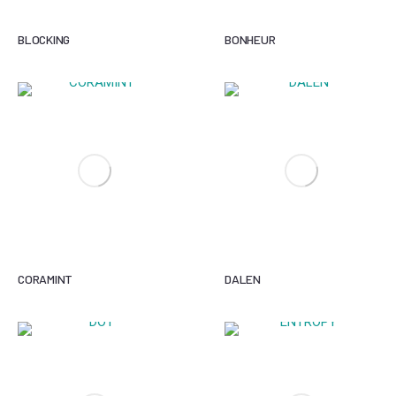
BLOCKING
BONHEUR
CORAMINT
DALEN