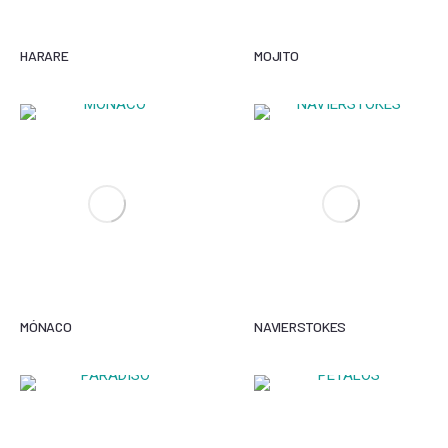
HARARE
MOJITO
MÓNACO
NAVIERSTOKES