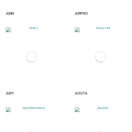
ABIN
AIRPRO
AIRY
AOSTA