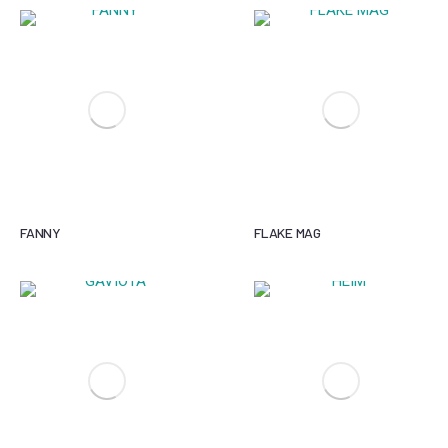
FANNY
FLAKE MAG