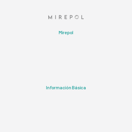
Mirepol
Información Básica