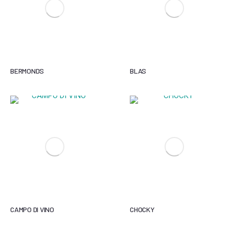
BERMONDS
BLAS
CAMPO DI VINO
CHOCKY