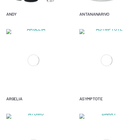
ANDY
ANTANANARIVO
ARGELIA
ASYMPTOTE