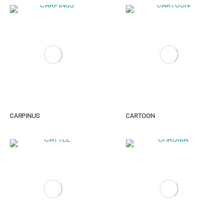
CARPINUS
CARTOON