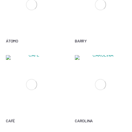
ÁTOMO
BARRY
CAFÉ
CAROLINA