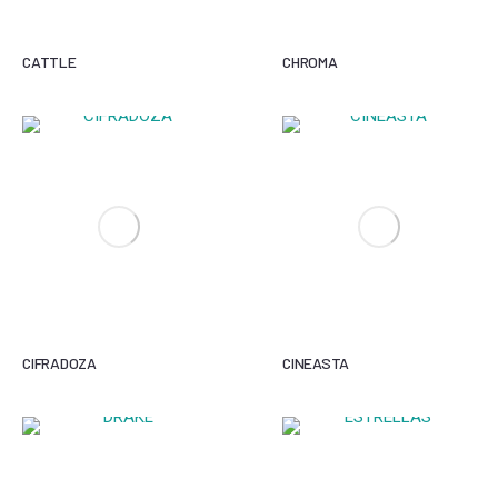
CATTLE
CHROMA
CIFRADOZA
CINEASTA