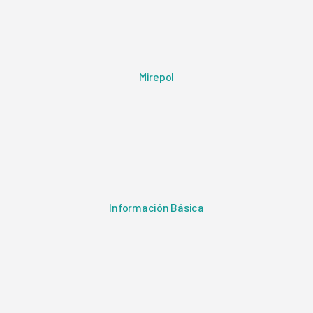
Mirepol
Información Básica