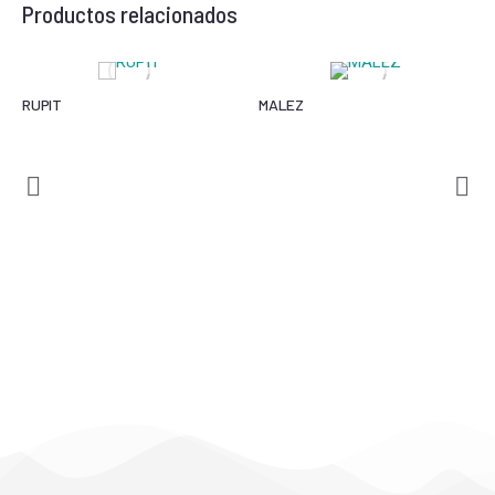
Productos relacionados
RUPIT
MALEZ