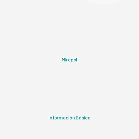
Mirepol
Información Básica