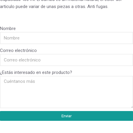
articulo puede variar de unas piezas a otras. Anti fugas.
Nombre
Correo electrónico
¿Estás interesado en este producto?
Enviar