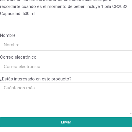
recordarte cuándo es el momento de beber. Incluye 1 pila CR2032.
Capacidad: 500 ml.
Nombre
Correo electrónico
¿Estás interesado en este producto?
Enviar