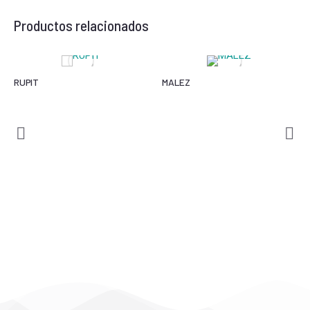
Productos relacionados
RUPIT
MALEZ