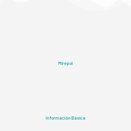
Mirepol
Información Básica