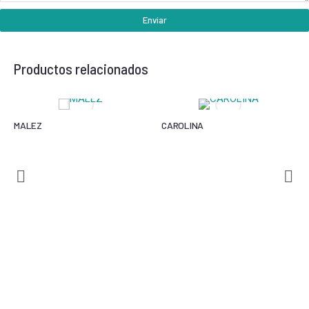
Enviar
Productos relacionados
MALEZ
CAROLINA