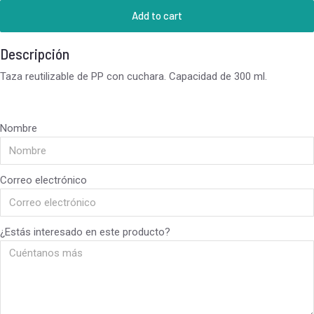
Add to cart
Descripción
Taza reutilizable de PP con cuchara. Capacidad de 300 ml.
Nombre
Correo electrónico
¿Estás interesado en este producto?