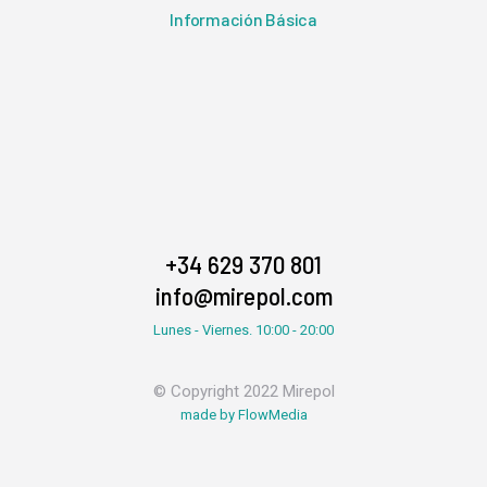
Información Básica
+34 629 370 801
info@mirepol.com
Lunes - Viernes. 10:00 - 20:00
© Copyright 2022 Mirepol
made by FlowMedia