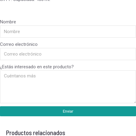
Nombre
Correo electrónico
¿Estás interesado en este producto?
Enviar
Productos relacionados