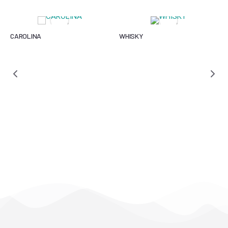
CAROLINA
WHISKY