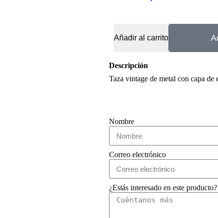
A
Añadir al carrito
Descripción
Taza vintage de metal con capa de 
Nombre
Correo electrónico
¿Estás interesado en este producto?