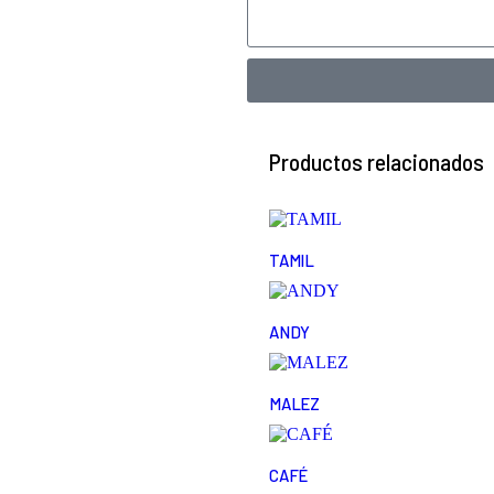
Productos relacionados
TAMIL
ANDY
MALEZ
CAFÉ