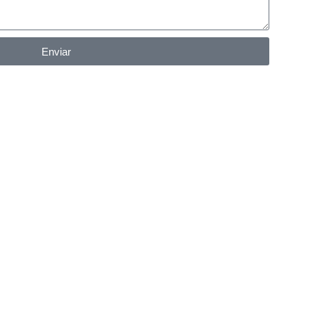
Enviar