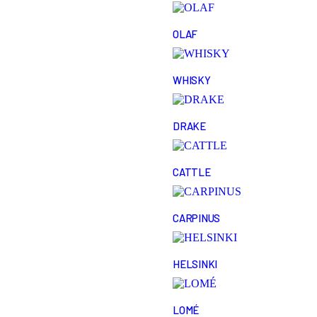
OLAF
WHISKY
DRAKE
CATTLE
CARPINUS
HELSINKI
LOMÉ