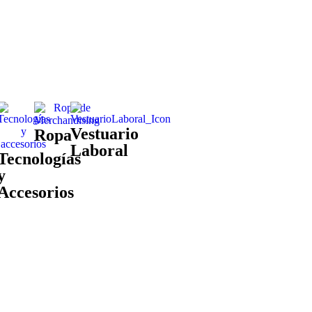
Vestuario
Ropa
Laboral
Tecnologías
y
Accesorios