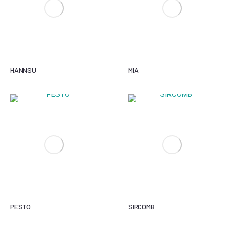
HANNSU
MIA
PESTO
SIRCOMB