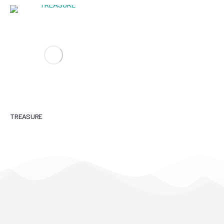
TREASURE