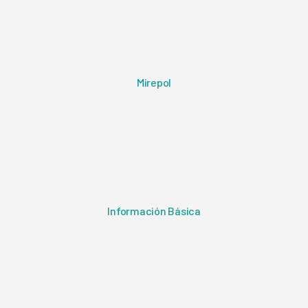
Mirepol
Información Básica