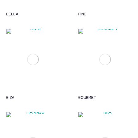
BELLA
FINO
GIZA
GOURMET