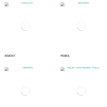
INVENT
MOIRA