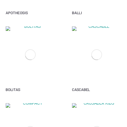
APOTHEOSIS
BALLI
BOLITAS
CASCABEL