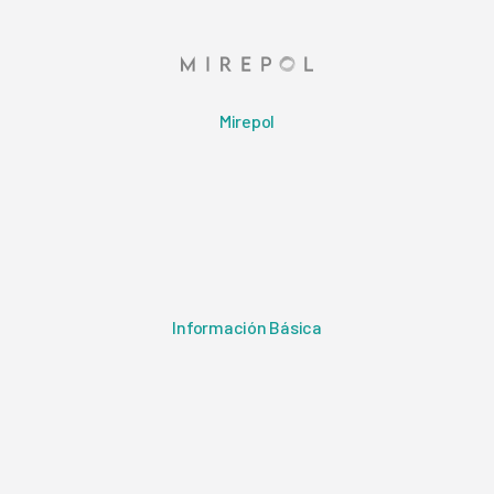
Mirepol
Información Básica