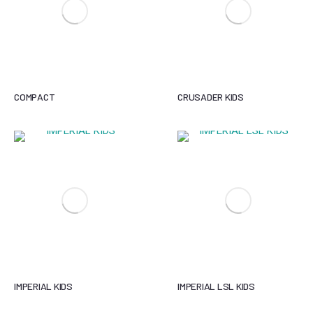
COMPACT
CRUSADER KIDS
IMPERIAL KIDS
IMPERIAL LSL KIDS