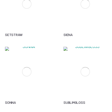
SETSTRAW
SIENA
SONNA
SUBLIMGLOSS