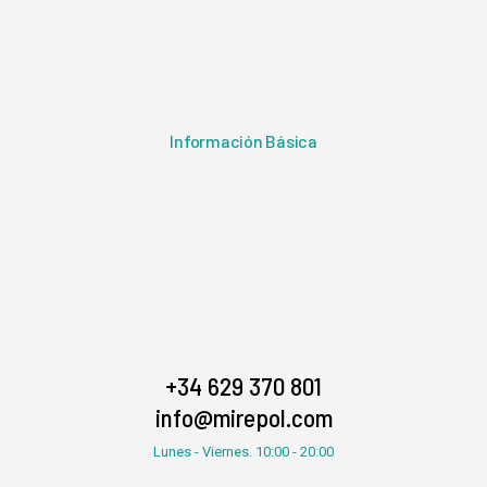
Información Básica
+34 629 370 801
info@mirepol.com
Lunes - Viernes. 10:00 - 20:00