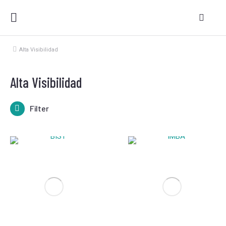
Alta Visibilidad
Estás aquí:
Alta Visibilidad
Filter