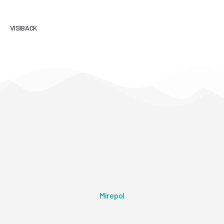
VISIBACK
Mirepol