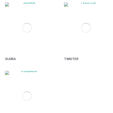
SUORA
TWISTER