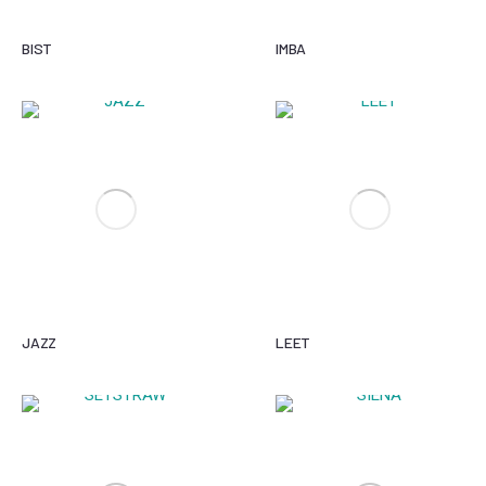
BIST
IMBA
JAZZ
LEET