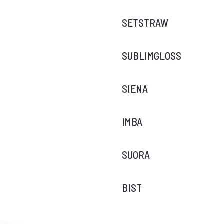
SETSTRAW
SUBLIMGLOSS
SIENA
IMBA
SUORA
BIST