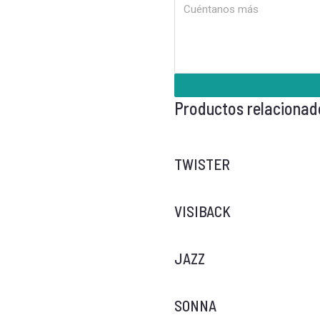
Productos relacionad
TWISTER
VISIBACK
JAZZ
SONNA