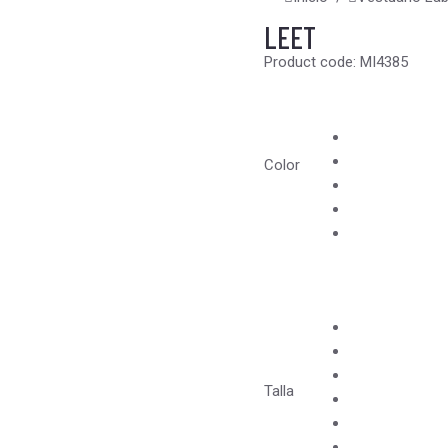
LEET
Product code: MI4385
Color
Talla