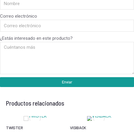
Correo electrónico
¿Estás interesado en este producto?
Enviar
Productos relacionados
TWISTER
VISIBACK