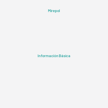
Mirepol
Información Básica