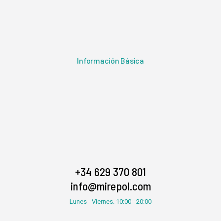
Información Básica
+34 629 370 801
info@mirepol.com
Lunes - Viernes. 10:00 - 20:00