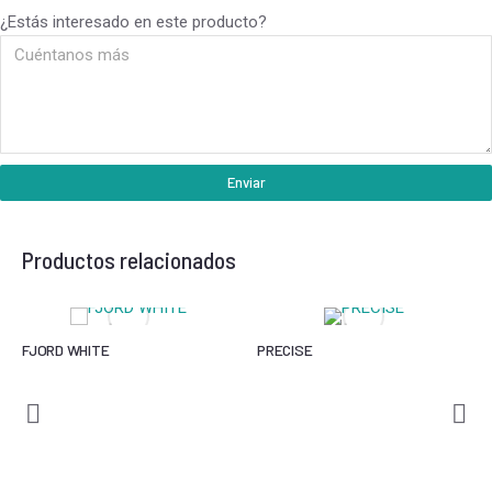
¿Estás interesado en este producto?
Enviar
Productos relacionados
FJORD WHITE
PRECISE