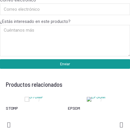
¿Estás interesado en este producto?
Enviar
Productos relacionados
STOMP
EPSOM