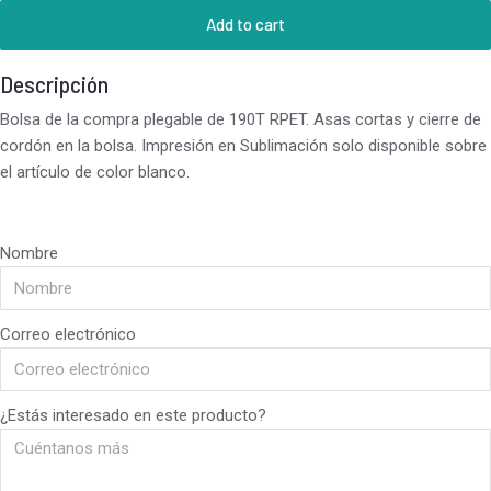
Add to cart
Descripción
Bolsa de la compra plegable de 190T RPET. Asas cortas y cierre de
cordón en la bolsa. Impresión en Sublimación solo disponible sobre
el artículo de color blanco.
Nombre
Correo electrónico
¿Estás interesado en este producto?