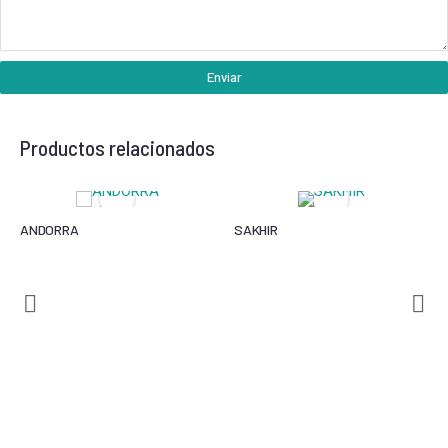
Enviar
Productos relacionados
ANDORRA
SAKHIR