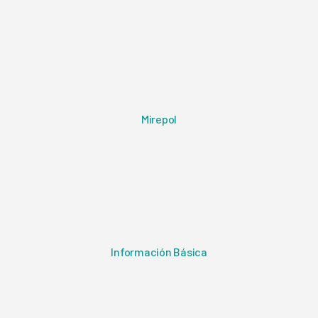
Mirepol
Información Básica