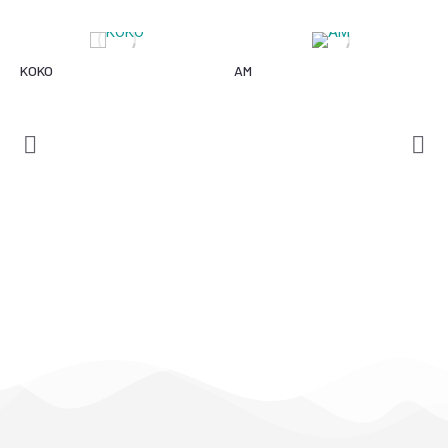
KOKO
AM