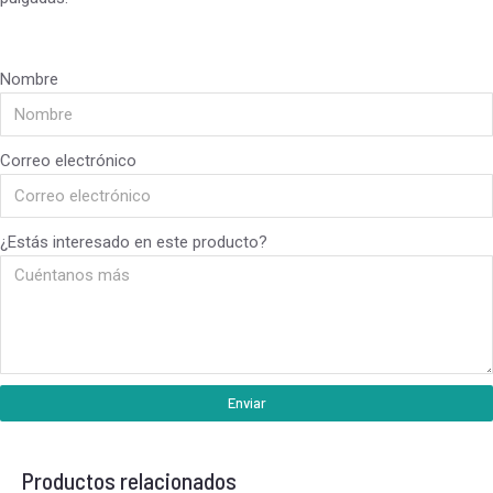
Nombre
Correo electrónico
¿Estás interesado en este producto?
Enviar
Productos relacionados