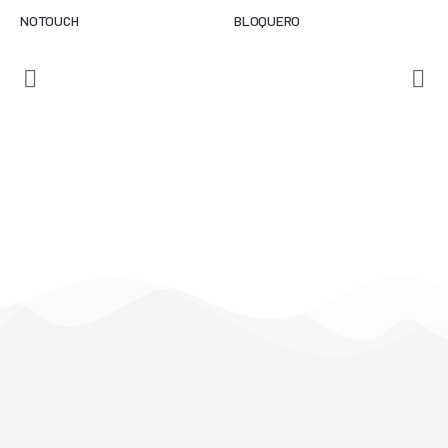
NOTOUCH
BLOQUERO