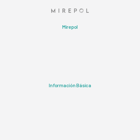
Mirepol
Información Básica