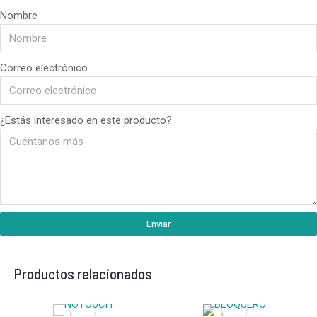
Nombre
Correo electrónico
¿Estás interesado en este producto?
Enviar
Productos relacionados