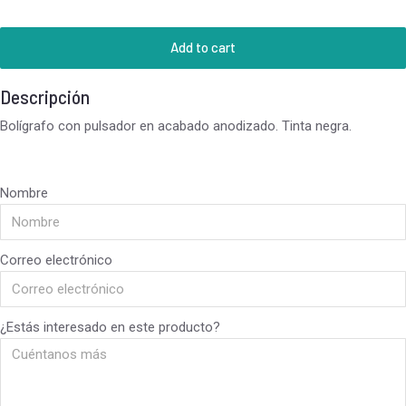
Add to cart
Descripción
Bolígrafo con pulsador en acabado anodizado. Tinta negra.
Nombre
Correo electrónico
¿Estás interesado en este producto?