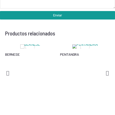
Enviar
Productos relacionados
BERNESE
PENTANDRA