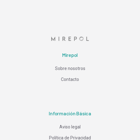
Mirepol
Sobre nosotros
Contacto
Información Básica
Aviso legal
Política de Privacidad