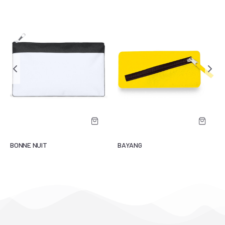
BONNE NUIT
BAYANG