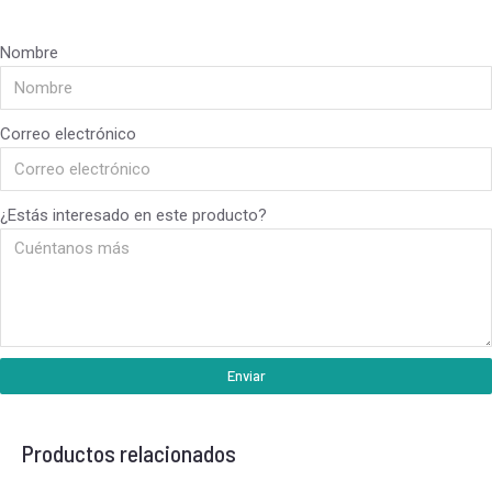
Nombre
Correo electrónico
¿Estás interesado en este producto?
Enviar
Productos relacionados