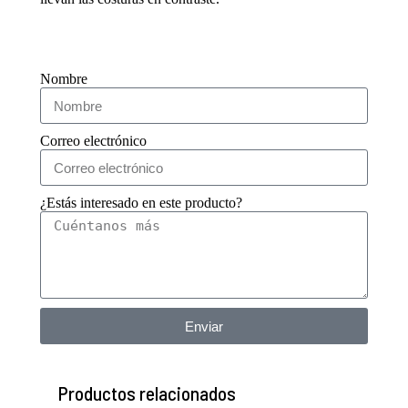
Nombre
Correo electrónico
¿Estás interesado en este producto?
Enviar
Productos relacionados