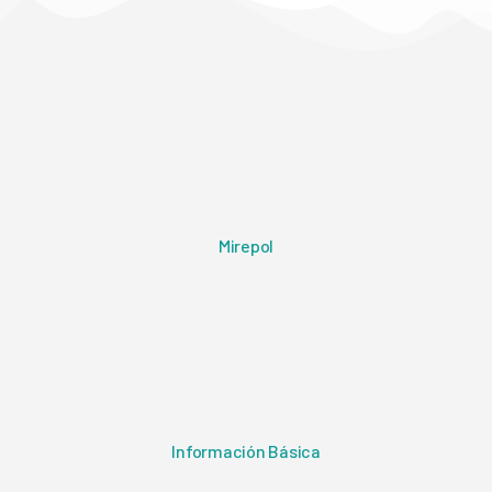
Mirepol
Información Básica