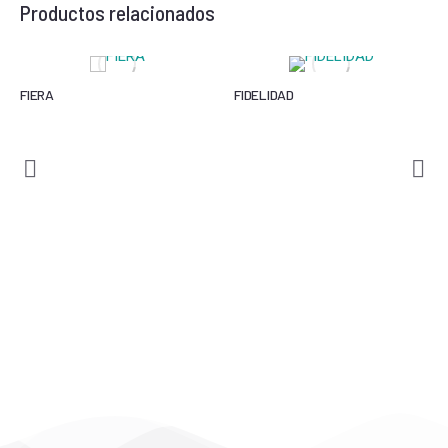
Productos relacionados
FIERA
FIDELIDAD