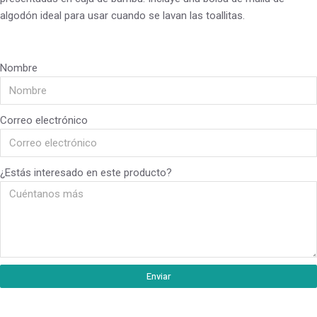
algodón ideal para usar cuando se lavan las toallitas.
Nombre
Correo electrónico
¿Estás interesado en este producto?
Enviar