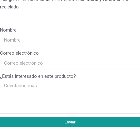
reciclado.
Nombre
Correo electrónico
¿Estás interesado en este producto?
Enviar