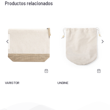
Productos relacionados
VARISTOR
UNDINE