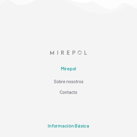
Mirepol
Sobre nosotros
Contacto
Información Básica