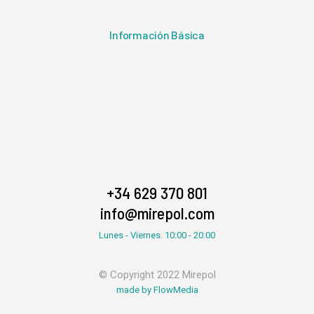
Información Básica
+34 629 370 801
info@mirepol.com
Lunes - Viernes. 10:00 - 20:00
© Copyright 2022 Mirepol
made by FlowMedia