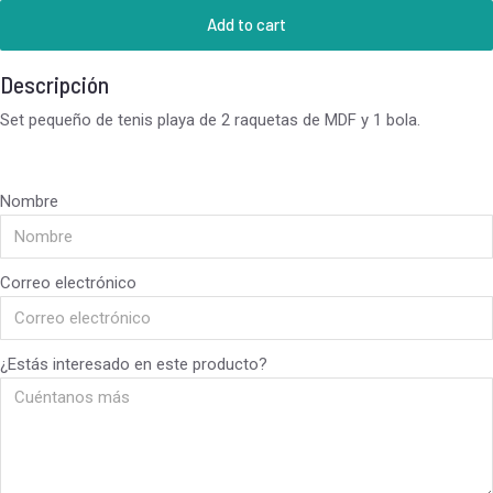
Add to cart
Descripción
Set pequeño de tenis playa de 2 raquetas de MDF y 1 bola.
Nombre
Correo electrónico
¿Estás interesado en este producto?