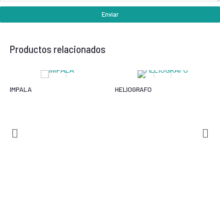
Enviar
Productos relacionados
IMPALA
HELIOGRAFO