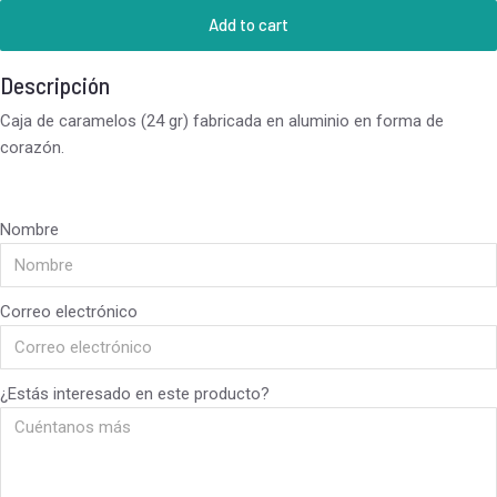
Add to cart
Descripción
Caja de caramelos (24 gr) fabricada en aluminio en forma de
corazón.
Nombre
Correo electrónico
¿Estás interesado en este producto?