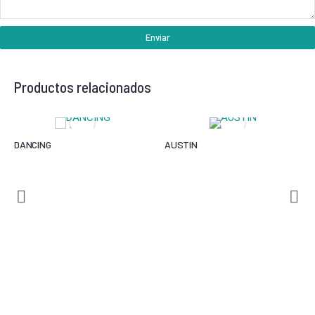
Enviar
Productos relacionados
DANCING
AUSTIN