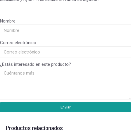
Nombre
Correo electrónico
¿Estás interesado en este producto?
Enviar
Productos relacionados