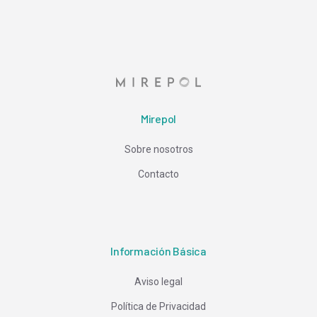
Mirepol
Sobre nosotros
Contacto
Información Básica
Aviso legal
Política de Privacidad