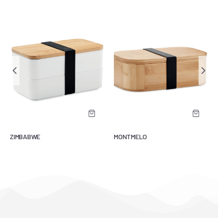
ZIMBABWE
MONTMELO