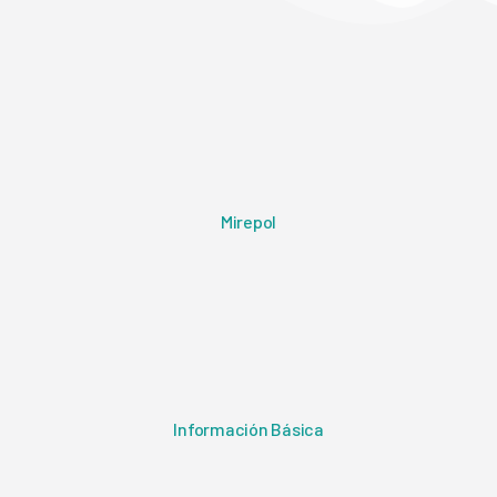
Mirepol
Información Básica