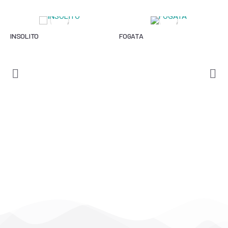
INSOLITO
FOGATA