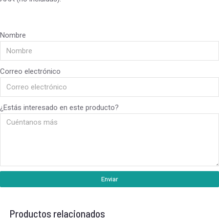
Nombre
Correo electrónico
¿Estás interesado en este producto?
Enviar
Productos relacionados